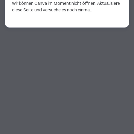
Wir können Canva im Moment nicht öffnen. Aktualisiere
diese Seite und versuche es noch einmal.